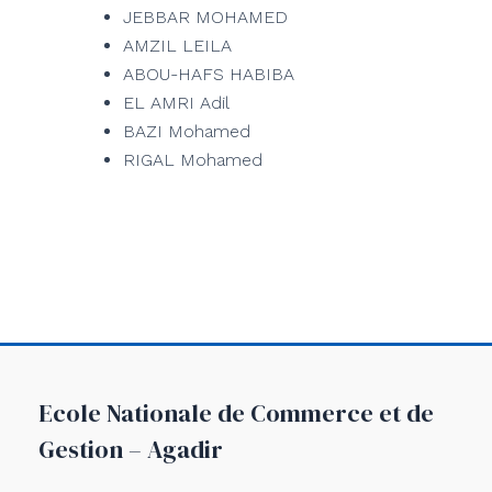
JEBBAR MOHAMED
AMZIL LEILA
ABOU-HAFS HABIBA
EL AMRI Adil
BAZI Mohamed
RIGAL Mohamed
Ecole Nationale de Commerce et de
Gestion – Agadir