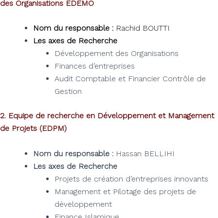
des Organisations EDEMO
Nom du responsable :
Rachid BOUTTI
Les axes de Recherche
Développement des Organisations
Finances d’entreprises
Audit Comptable et Financier Contrôle de
Gestion
2. Equipe de recherche en Développement et Management
de Projets (EDPM)
Nom du responsable :
Hassan BELLIHI
Les axes de Recherche
Projets de création d’entreprises innovants
Management et Pilotage des projets de
développement
Finance Islamique