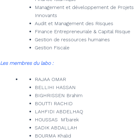
Management et développement de Projets
Innovants
Audit et Management des Risques
Finance Entrepreneuriale & Capital Risque
Gestion de ressources humaines
Gestion Fiscale
Les membres du labo :
RAJAA OMAR
BELLIHI HASSAN
BIGHRISSEN Brahim
BOUTTI RACHID
LAHFIDI ABDELHAQ
HOUSSAS M’barek
SADIK ABDALLAH
BOURMA Khalid​​​​​​​