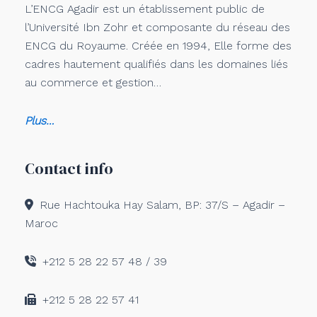
L’ENCG Agadir est un établissement public de
l’Université Ibn Zohr et composante du réseau des
ENCG du Royaume. Créée en 1994, Elle forme des
cadres hautement qualifiés dans les domaines liés
au commerce et gestion…
Plus…
Contact info
Rue Hachtouka Hay Salam, BP: 37/S – Agadir –
Maroc
+212 5 28 22 57 48 / 39
+212 5 28 22 57 41